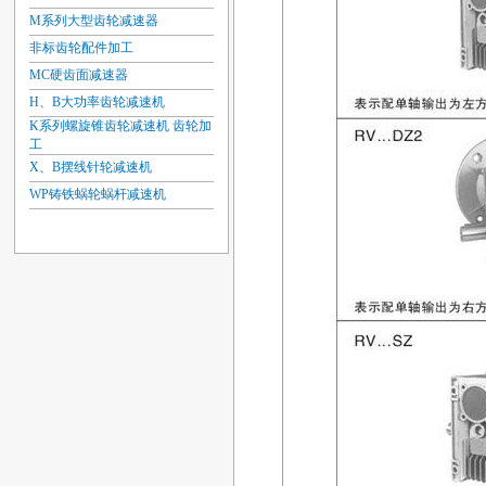
M系列大型齿轮减速器
非标齿轮配件加工
MC硬齿面减速器
H、B大功率齿轮减速机
K系列螺旋锥齿轮减速机 齿轮加
工
X、B摆线针轮减速机
WP铸铁蜗轮蜗杆减速机